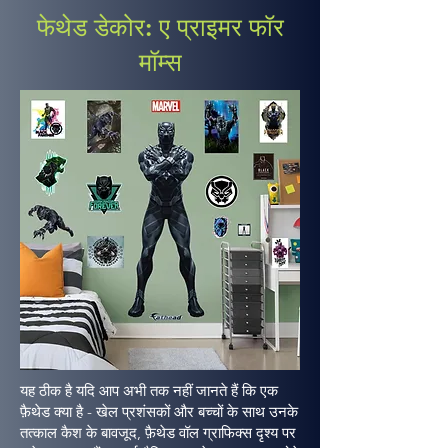
फेथेड डेकोर: ए प्राइमर फॉर
मॉम्स
यह ठीक है यदि आप अभी तक नहीं जानते हैं कि एक
फ़ैथेड क्या है - खेल प्रशंसकों और बच्चों के साथ उनके
तत्काल कैश के बावजूद, फ़ैथेड वॉल ग्राफिक्स दृश्य पर